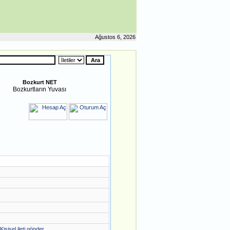
Ağustos 6, 2026
Bozkurt NET
Bozkurtların Yuvası