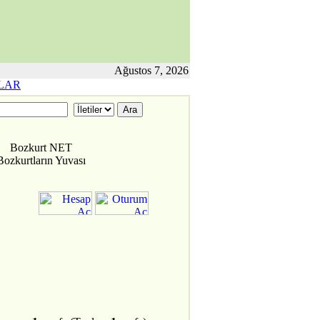
Ağustos 7, 2026
LAR
Bozkurt NET
Bozkurtların Yuvası