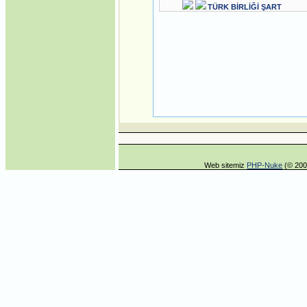
TÜRK BİRLİĞİ ŞART
Web sitemiz
PHP-Nuke
(© 200